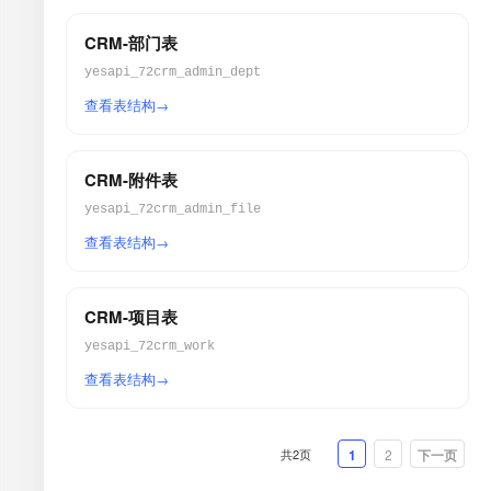
CRM-部门表
yesapi_72crm_admin_dept
查看表结构
CRM-附件表
yesapi_72crm_admin_file
查看表结构
CRM-项目表
yesapi_72crm_work
查看表结构
共2页
1
2
下一页