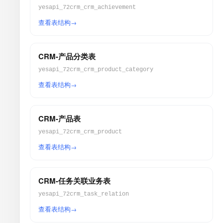
yesapi_72crm_crm_achievement
查看表结构
CRM-产品分类表
yesapi_72crm_crm_product_category
查看表结构
CRM-产品表
yesapi_72crm_crm_product
查看表结构
CRM-任务关联业务表
yesapi_72crm_task_relation
查看表结构