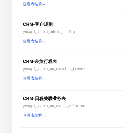
查看表结构
CRM-客户规则
yesapi_72crm_admin_config
查看表结构
CRM-差旅行程表
yesapi_72crm_oa_examine_travel
查看表结构
CRM-日程关联业务表
yesapi_72crm_oa_event_relation
查看表结构