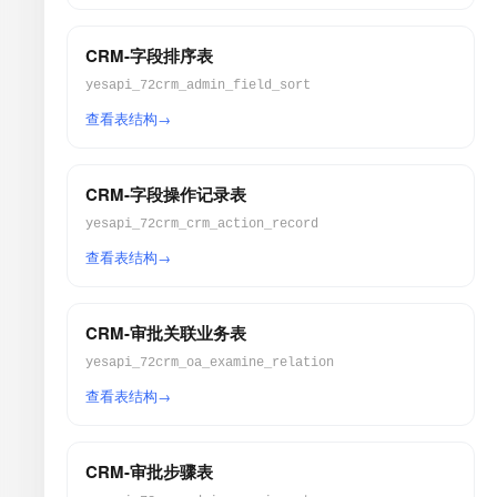
CRM-字段排序表
yesapi_72crm_admin_field_sort
查看表结构
CRM-字段操作记录表
yesapi_72crm_crm_action_record
查看表结构
CRM-审批关联业务表
yesapi_72crm_oa_examine_relation
查看表结构
CRM-审批步骤表