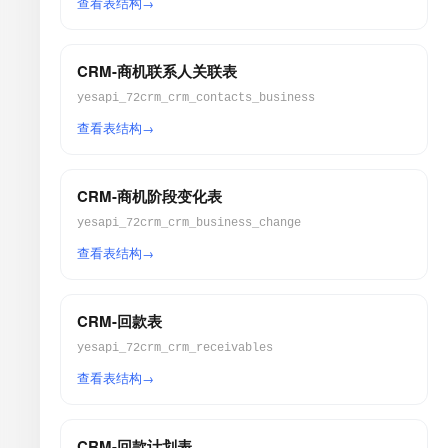
查看表结构
CRM-商机联系人关联表
yesapi_72crm_crm_contacts_business
查看表结构
CRM-商机阶段变化表
yesapi_72crm_crm_business_change
查看表结构
CRM-回款表
yesapi_72crm_crm_receivables
查看表结构
CRM-回款计划表