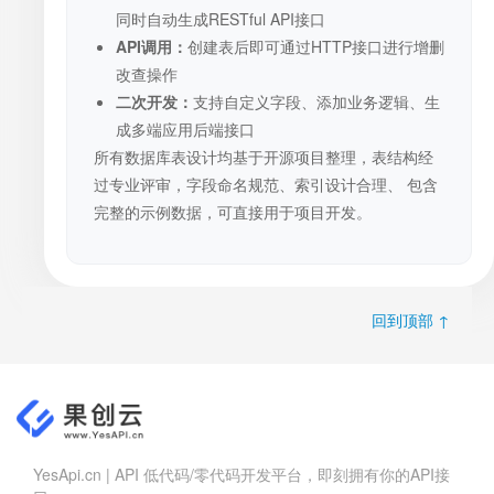
同时自动生成RESTful API接口
API调用：
创建表后即可通过HTTP接口进行增删
改查操作
二次开发：
支持自定义字段、添加业务逻辑、生
成多端应用后端接口
所有数据库表设计均基于开源项目整理，表结构经
过专业评审，字段命名规范、索引设计合理、 包含
完整的示例数据，可直接用于项目开发。
回到顶部 ↑
YesApi.cn | API 低代码/零代码开发平台，即刻拥有你的API接