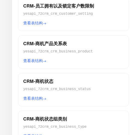
CRM-员工拥有以及锁定客户数限制
yesapi_72crm_crm_customer_setting
查看表结构
CRM-商机产品关系表
yesapi_72crm_crm_business_product
查看表结构
CRM-商机状态
yesapi_72crm_crm_business_status
查看表结构
CRM-商机状态组类别
yesapi_72crm_crm_business_type