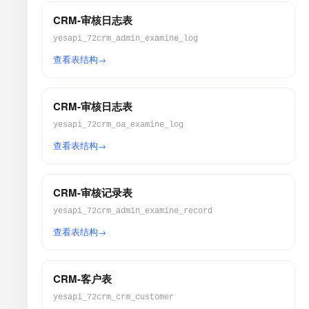
CRM-审核日志表
yesapi_72crm_admin_examine_log
查看表结构
CRM-审核日志表
yesapi_72crm_oa_examine_log
查看表结构
CRM-审核记录表
yesapi_72crm_admin_examine_record
查看表结构
CRM-客户表
yesapi_72crm_crm_customer