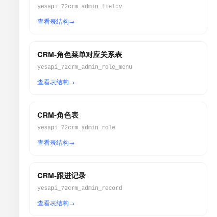
yesapi_72crm_admin_fieldv
查看表结构
CRM-角色菜单对应关系表
yesapi_72crm_admin_role_menu
查看表结构
CRM-角色表
yesapi_72crm_admin_role
查看表结构
CRM-跟进记录
yesapi_72crm_admin_record
查看表结构