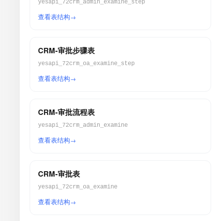
yesapi_72crm_admin_examine_step
查看表结构
CRM-审批步骤表
yesapi_72crm_oa_examine_step
查看表结构
CRM-审批流程表
yesapi_72crm_admin_examine
查看表结构
CRM-审批表
yesapi_72crm_oa_examine
查看表结构