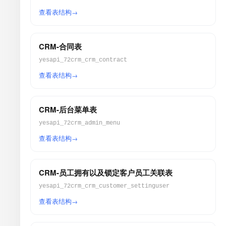
查看表结构
CRM-合同表
yesapi_72crm_crm_contract
查看表结构
CRM-后台菜单表
yesapi_72crm_admin_menu
查看表结构
CRM-员工拥有以及锁定客户员工关联表
yesapi_72crm_crm_customer_settinguser
查看表结构