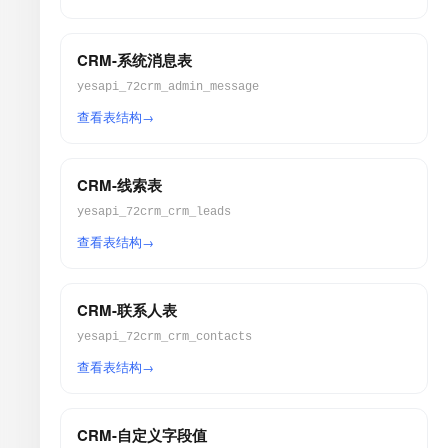
CRM-系统消息表
yesapi_72crm_admin_message
查看表结构
CRM-线索表
yesapi_72crm_crm_leads
查看表结构
CRM-联系人表
yesapi_72crm_crm_contacts
查看表结构
CRM-自定义字段值