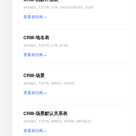
yesapi_72crm_crm_receivables_plan
查看表结构
CRM-地名表
yesapi_72crm_crm_area
查看表结构
CRM-场景
yesapi_72crm_admin_scene
查看表结构
CRM-场景默认关系表
yesapi_72crm_admin_scene_default
查看表结构