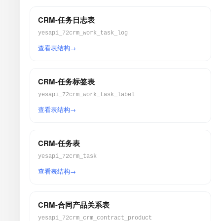
CRM-任务日志表
yesapi_72crm_work_task_log
查看表结构
CRM-任务标签表
yesapi_72crm_work_task_label
查看表结构
CRM-任务表
yesapi_72crm_task
查看表结构
CRM-合同产品关系表
yesapi_72crm_crm_contract_product