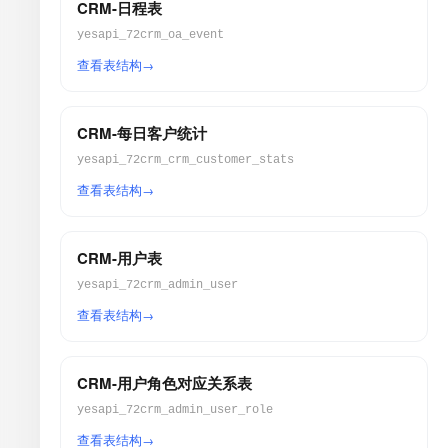
CRM-日程表
yesapi_72crm_oa_event
查看表结构
CRM-每日客户统计
yesapi_72crm_crm_customer_stats
查看表结构
CRM-用户表
yesapi_72crm_admin_user
查看表结构
CRM-用户角色对应关系表
yesapi_72crm_admin_user_role
查看表结构