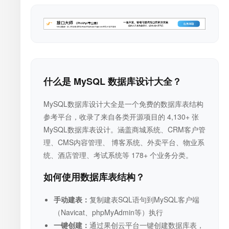
什么是 MySQL 数据库设计大全？
MySQL数据库设计大全是一个免费的数据库表结构
参考平台，收录了来自各类开源项目的 4,130+ 张
MySQL数据库表设计。涵盖商城系统、CRM客户管
理、CMS内容管理、 博客系统、外卖平台、物业系
统、酒店管理、考试系统等 178+ 个业务分类。
如何使用数据库表结构？
手动建表：
复制建表SQL语句到MySQL客户端
（Navicat、phpMyAdmin等）执行
一键创建：
通过果创云平台一键创建数据库表，