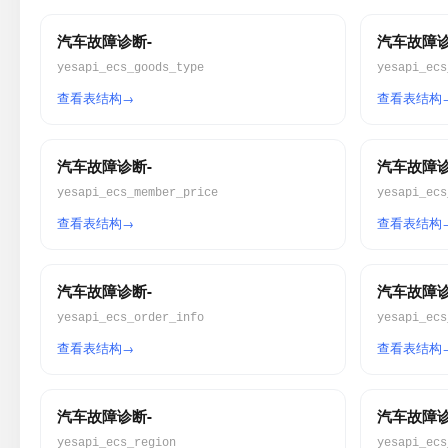
汽车故障诊断-
汽车故障诊
yesapi_ecs_goods_type
yesapi_ecs
查看表结构
查看表结构
汽车故障诊断-
汽车故障诊
yesapi_ecs_member_price
yesapi_ecs
查看表结构
查看表结构
汽车故障诊断-
汽车故障诊
yesapi_ecs_order_info
yesapi_ecs
查看表结构
查看表结构
汽车故障诊断-
汽车故障诊
yesapi_ecs_region
yesapi_ecs