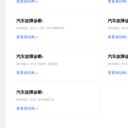
查看表结构
查看表结构
汽车故障诊断-
汽车故障诊
yesapi_ecs_cat_recommend
yesapi_ecs
查看表结构
查看表结构
汽车故障诊断-
汽车故障诊
yesapi_ecs_back_goods
yesapi_ecs
查看表结构
查看表结构
汽车故障诊断-
yesapi_ecs_products
查看表结构