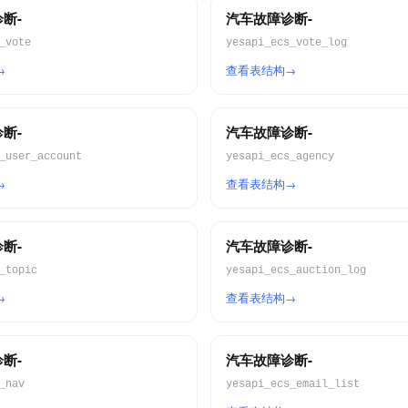
断-
汽车故障诊断-
_vote
yesapi_ecs_vote_log
查看表结构
断-
汽车故障诊断-
_user_account
yesapi_ecs_agency
查看表结构
断-
汽车故障诊断-
_topic
yesapi_ecs_auction_log
查看表结构
断-
汽车故障诊断-
_nav
yesapi_ecs_email_list