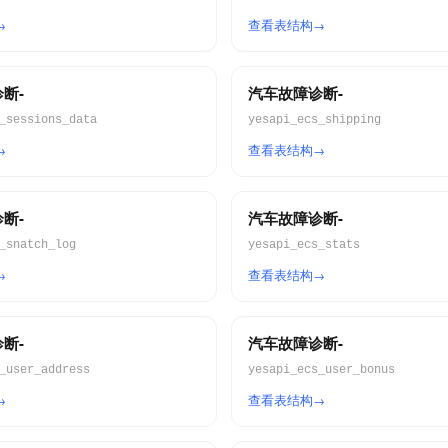
查看表结构
断-
汽车故障诊断-
_sessions_data
yesapi_ecs_shipping
查看表结构
断-
汽车故障诊断-
_snatch_log
yesapi_ecs_stats
查看表结构
断-
汽车故障诊断-
_user_address
yesapi_ecs_user_bonus
查看表结构