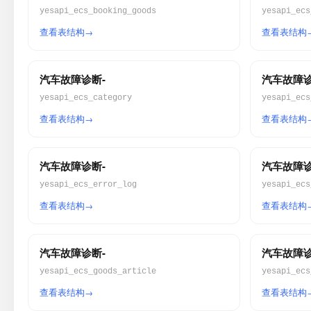
yesapi_ecs_booking_goods
yesapi_ecs
查看表结构
查看表结构
汽车故障诊断-
汽车故障诊
yesapi_ecs_category
yesapi_ecs
查看表结构
查看表结构
汽车故障诊断-
汽车故障诊
yesapi_ecs_error_log
yesapi_ecs
查看表结构
查看表结构
汽车故障诊断-
汽车故障诊
yesapi_ecs_goods_article
yesapi_ecs
查看表结构
查看表结构