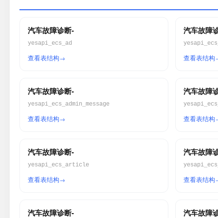
汽车故障诊断-
汽车故障诊
yesapi_ecs_ad
yesapi_ecs
查看表结构
查看表结构
汽车故障诊断-
汽车故障诊
yesapi_ecs_admin_message
yesapi_ecs
查看表结构
查看表结构
汽车故障诊断-
汽车故障诊
yesapi_ecs_article
yesapi_ecs
查看表结构
查看表结构
汽车故障诊断-
汽车故障诊