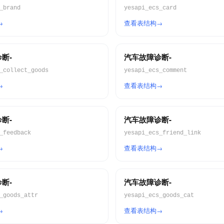
_brand
yesapi_ecs_card
查看表结构
断-
汽车故障诊断-
_collect_goods
yesapi_ecs_comment
查看表结构
断-
汽车故障诊断-
_feedback
yesapi_ecs_friend_link
查看表结构
断-
汽车故障诊断-
_goods_attr
yesapi_ecs_goods_cat
查看表结构