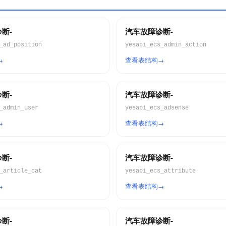
断-
汽车故障诊断-
_ad_position
yesapi_ecs_admin_action
查看表结构
断-
汽车故障诊断-
_admin_user
yesapi_ecs_adsense
查看表结构
断-
汽车故障诊断-
_article_cat
yesapi_ecs_attribute
查看表结构
断-
汽车故障诊断-