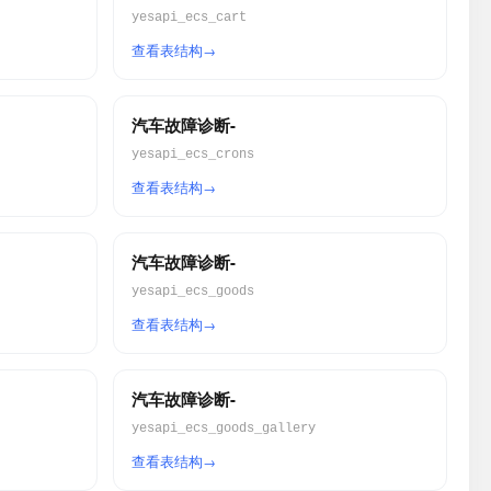
yesapi_ecs_cart
查看表结构
汽车故障诊断-
yesapi_ecs_crons
查看表结构
汽车故障诊断-
yesapi_ecs_goods
查看表结构
汽车故障诊断-
yesapi_ecs_goods_gallery
查看表结构