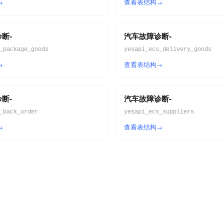
查看表结构
断-
汽车故障诊断-
_package_goods
yesapi_ecs_delivery_goods
查看表结构
断-
汽车故障诊断-
_back_order
yesapi_ecs_suppliers
查看表结构