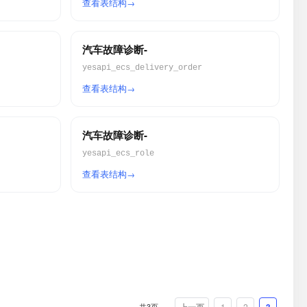
查看表结构
汽车故障诊断-
yesapi_ecs_delivery_order
查看表结构
汽车故障诊断-
yesapi_ecs_role
查看表结构
共3页
1
2