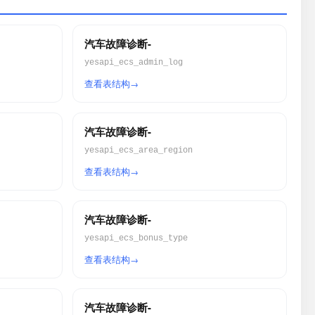
汽车故障诊断-
yesapi_ecs_admin_log
查看表结构
汽车故障诊断-
yesapi_ecs_area_region
查看表结构
汽车故障诊断-
yesapi_ecs_bonus_type
查看表结构
汽车故障诊断-