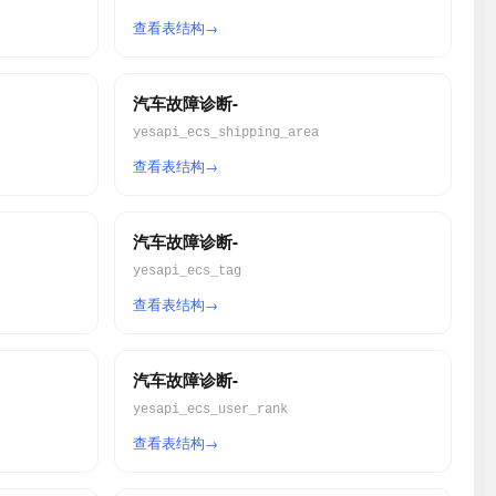
查看表结构
汽车故障诊断-
yesapi_ecs_shipping_area
查看表结构
汽车故障诊断-
yesapi_ecs_tag
查看表结构
汽车故障诊断-
yesapi_ecs_user_rank
查看表结构