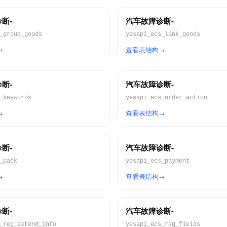
断-
汽车故障诊断-
_group_goods
yesapi_ecs_link_goods
查看表结构
断-
汽车故障诊断-
_keywords
yesapi_ecs_order_action
查看表结构
断-
汽车故障诊断-
_pack
yesapi_ecs_payment
查看表结构
断-
汽车故障诊断-
_reg_extend_info
yesapi_ecs_reg_fields