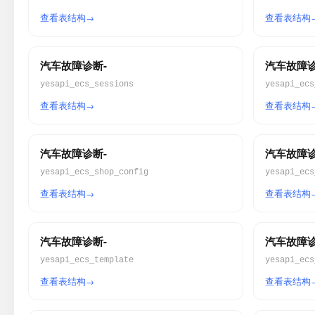
查看表结构
查看表结构
汽车故障诊断-
汽车故障诊
yesapi_ecs_sessions
yesapi_ecs
查看表结构
查看表结构
汽车故障诊断-
汽车故障诊
yesapi_ecs_shop_config
yesapi_ecs
查看表结构
查看表结构
汽车故障诊断-
汽车故障诊
yesapi_ecs_template
yesapi_ecs
查看表结构
查看表结构