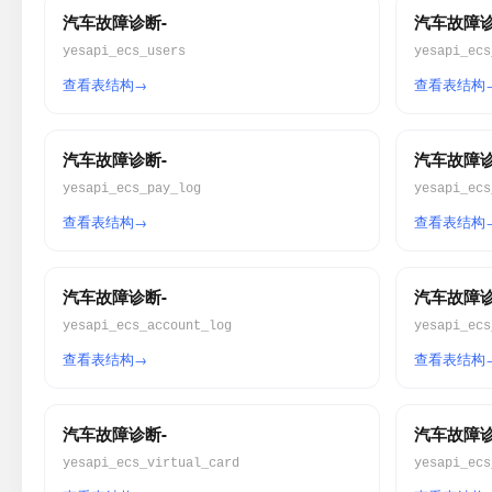
汽车故障诊断-
汽车故障诊
yesapi_ecs_users
yesapi_ecs
查看表结构
查看表结构
汽车故障诊断-
汽车故障诊
yesapi_ecs_pay_log
yesapi_ecs
查看表结构
查看表结构
汽车故障诊断-
汽车故障诊
yesapi_ecs_account_log
yesapi_ecs
查看表结构
查看表结构
汽车故障诊断-
汽车故障诊
yesapi_ecs_virtual_card
yesapi_ecs