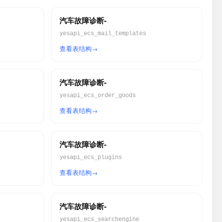
汽车故障诊断-
yesapi_ecs_mail_templates
查看表结构
汽车故障诊断-
yesapi_ecs_order_goods
查看表结构
汽车故障诊断-
yesapi_ecs_plugins
查看表结构
汽车故障诊断-
yesapi_ecs_searchengine