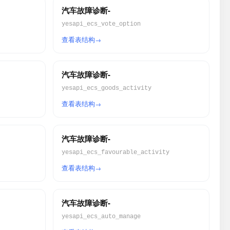
汽车故障诊断-
yesapi_ecs_vote_option
查看表结构
汽车故障诊断-
yesapi_ecs_goods_activity
查看表结构
汽车故障诊断-
yesapi_ecs_favourable_activity
查看表结构
汽车故障诊断-
yesapi_ecs_auto_manage