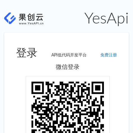
YesApi
登录
API低代码开发平台
免费注册