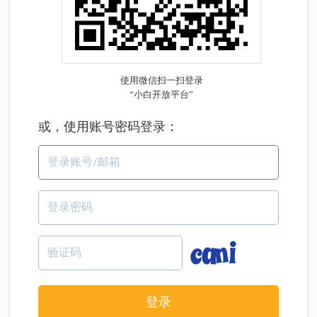
或，使用账号密码登录：
登录