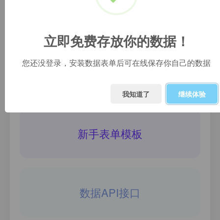
免费数据库
立即免费存放你的数据！
您还没登录，安装数据表单后可在线保存你自己的数据
+ 创建新表单
我知道了
继续体验
新手表单模板
数据API接口