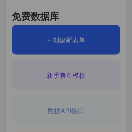
免费数据库
+ 创建新表单
新手表单模板
数据API接口