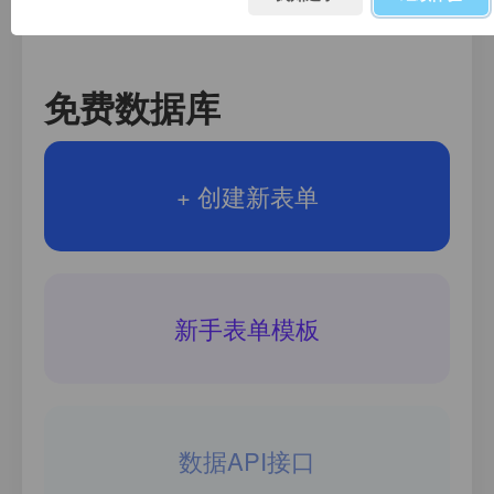
删除
免费数据库
+ 创建新表单
新手表单模板
数据API接口