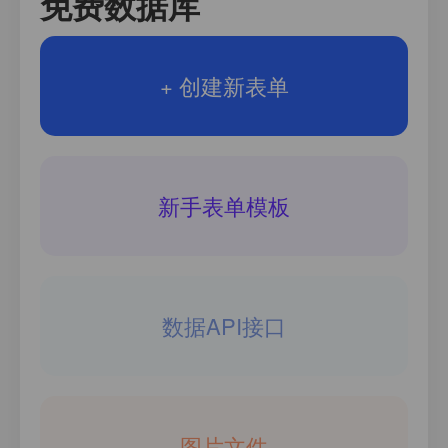
免费数据库
+ 创建新表单
新手表单模板
数据API接口
图片文件