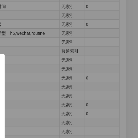
时间
无索引
0
无索引
号
无索引
0
h5,wechat,routine
无索引
无索引
普通索引
无索引
无索引
无索引
0
码
无索引
无索引
无索引
0
d
无索引
0
无索引
无索引