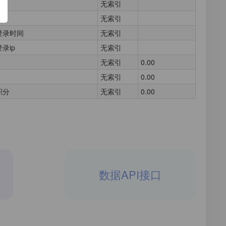
无索引
无索引
登录时间
无索引
录ip
无索引
无索引
0.00
无索引
0.00
积分
无索引
0.00
数据API接口