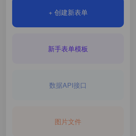
+ 创建新表单
新手表单模板
数据API接口
图片文件