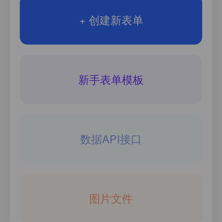
+ 创建新表单
新手表单模板
数据API接口
图片文件