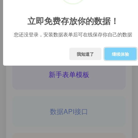
免费数据库
立即免费存放你的数据！
您还没登录，安装数据表单后可在线保存你自己的数据
+ 创建新表单
我知道了
继续体验
新手表单模板
数据API接口