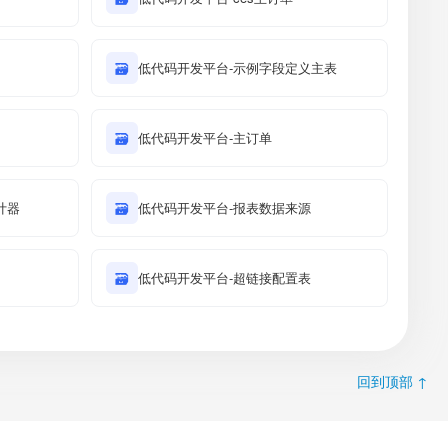
🗃
低代码开发平台-示例字段定义主表
🗃
低代码开发平台-主订单
计器
🗃
低代码开发平台-报表数据来源
🗃
低代码开发平台-超链接配置表
回到顶部 ↑