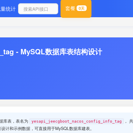
套餐
流量统计
0天
o_tag - MySQL数据库表结构设计
数据库表，表名为
， 
yesapi_jeecgboot_nacos_config_info_tag
设计和示例数据，可直接用于MySQL数据库建表。