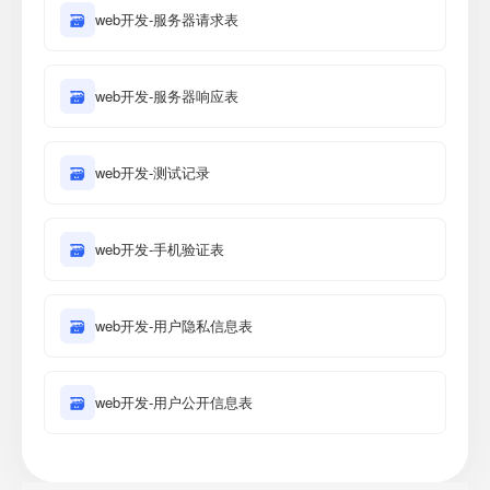
🗃
web开发-服务器请求表
🗃
web开发-服务器响应表
🗃
web开发-测试记录
🗃
web开发-手机验证表
🗃
web开发-用户隐私信息表
🗃
web开发-用户公开信息表