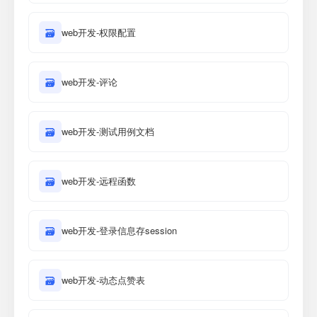
🗃
web开发-权限配置
🗃
web开发-评论
🗃
web开发-测试用例文档
🗃
web开发-远程函数
🗃
web开发-登录信息存session
🗃
web开发-动态点赞表