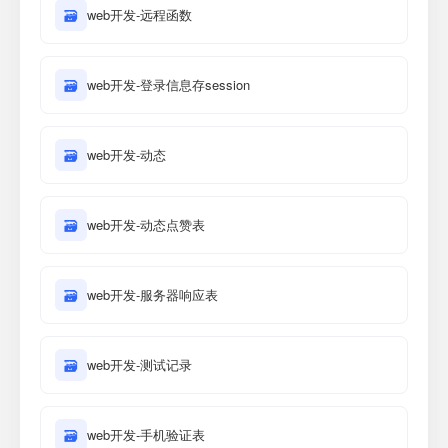
🗃
web开发-远程函数
🗃
web开发-登录信息存session
🗃
web开发-动态
🗃
web开发-动态点赞表
🗃
web开发-服务器响应表
🗃
web开发-测试记录
🗃
web开发-手机验证表