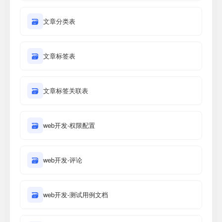
🗃
文章分类表
🗃
文章标签表
🗃
文章标签关联表
🗃
web开发-权限配置
🗃
web开发-评论
🗃
web开发-测试用例文档