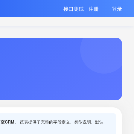
接口测试
注册
登录
空CRM
。 该表提供了完整的字段定义、类型说明、默认