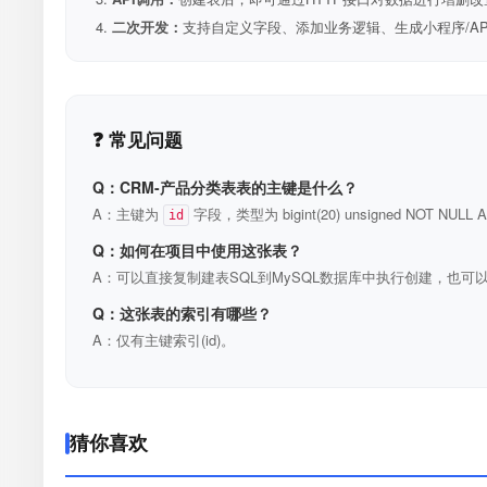
二次开发：
支持自定义字段、添加业务逻辑、生成小程序/A
❓ 常见问题
Q：CRM-产品分类表表的主键是什么？
A：主键为
字段，类型为 bigint(20) unsigned NOT N
id
Q：如何在项目中使用这张表？
A：可以直接复制建表SQL到MySQL数据库中执行创建，也可以
Q：这张表的索引有哪些？
A：仅有主键索引(id)。
猜你喜欢