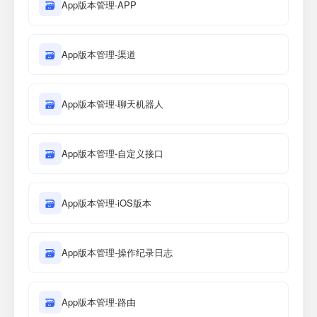
🗃
App版本管理-APP
🗃
App版本管理-渠道
🗃
App版本管理-聊天机器人
🗃
App版本管理-自定义接口
🗃
App版本管理-iOS版本
🗃
App版本管理-操作纪录日志
🗃
App版本管理-路由