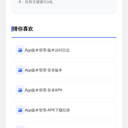
A：仅有主键索引(id)。
猜你喜欢
🗃
App版本管理-版本访问日志
🗃
App版本管理-安卓版本
🗃
App版本管理-安卓APK
🗃
App版本管理-APK下载纪录