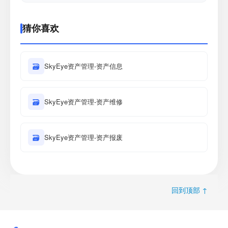
猜你喜欢
🗃
SkyEye资产管理-资产信息
🗃
SkyEye资产管理-资产维修
🗃
SkyEye资产管理-资产报废
回到顶部 ↑