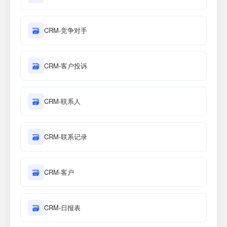
🗃
CRM-竞争对手
🗃
CRM-客户投诉
🗃
CRM-联系人
🗃
CRM-联系记录
🗃
CRM-客户
🗃
CRM-日报表