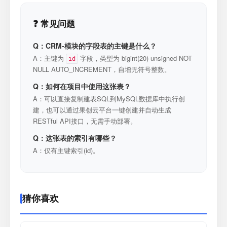
❓ 常见问题
Q：CRM-模块的字段表的主键是什么？
A：主键为
字段，类型为 bigint(20) unsigned NOT
id
NULL AUTO_INCREMENT，自增无符号整数。
Q：如何在项目中使用这张表？
A：可以直接复制建表SQL到MySQL数据库中执行创
建，也可以通过果创云平台一键创建并自动生成
RESTful API接口，无需手动部署。
Q：这张表的索引有哪些？
A：仅有主键索引(id)。
猜你喜欢