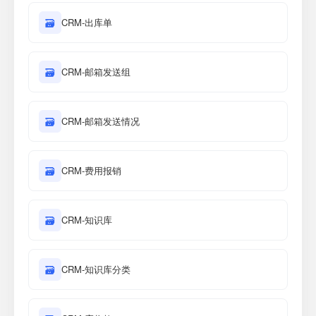
🗃
CRM-出库单
🗃
CRM-邮箱发送组
🗃
CRM-邮箱发送情况
🗃
CRM-费用报销
🗃
CRM-知识库
🗃
CRM-知识库分类