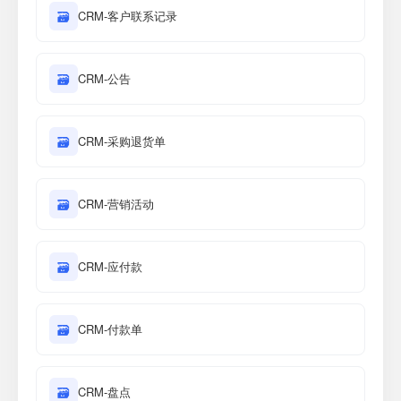
🗃
CRM-客户联系记录
🗃
CRM-公告
🗃
CRM-采购退货单
🗃
CRM-营销活动
🗃
CRM-应付款
🗃
CRM-付款单
🗃
CRM-盘点