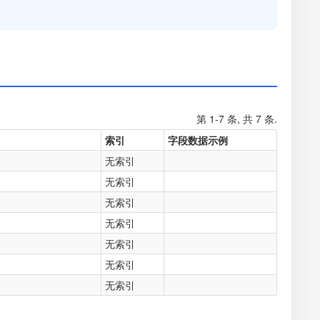
第 1-7 条, 共 7 条.
索引
字段数据示例
无索引
无索引
无索引
无索引
无索引
无索引
无索引