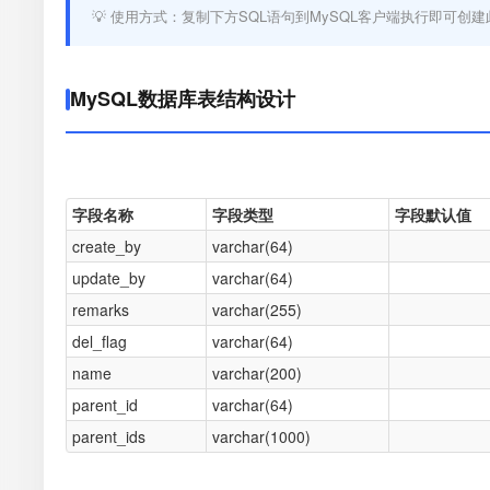
💡 使用方式：复制下方SQL语句到MySQL客户端执行即可创建
MySQL数据库表结构设计
字段名称
字段类型
字段默认值
create_by
varchar(64)
update_by
varchar(64)
remarks
varchar(255)
del_flag
varchar(64)
name
varchar(200)
parent_id
varchar(64)
parent_ids
varchar(1000)