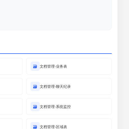
🗃
文档管理-业务表
🗃
文档管理-聊天纪录
🗃
文档管理-系统监控
🗃
文档管理-区域表