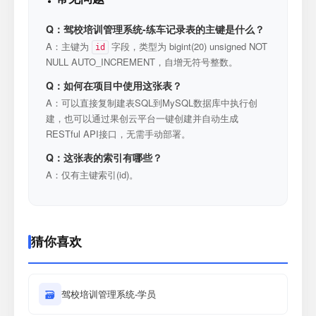
Q：驾校培训管理系统-练车记录表的主键是什么？
A：主键为
字段，类型为 bigint(20) unsigned NOT
id
NULL AUTO_INCREMENT，自增无符号整数。
Q：如何在项目中使用这张表？
A：可以直接复制建表SQL到MySQL数据库中执行创
建，也可以通过果创云平台一键创建并自动生成
RESTful API接口，无需手动部署。
Q：这张表的索引有哪些？
A：仅有主键索引(id)。
猜你喜欢
🗃
驾校培训管理系统-学员