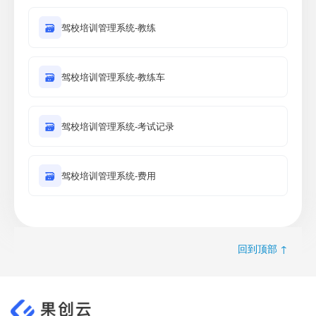
🗃
驾校培训管理系统-教练
🗃
驾校培训管理系统-教练车
🗃
驾校培训管理系统-考试记录
🗃
驾校培训管理系统-费用
回到顶部 ↑