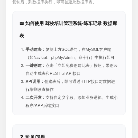
复制后，到数据库执行，即可创建此数据库表。
📖 如何使用 驾校培训管理系统-练车记录 数据库
表
手动建表：
复制上方SQL语句，在MySQL客户端
（如Navicat、phpMyAdmin、命令行）中执行即可
一键创建：
点击「立即免费创建此表」按钮，果创云
自动生成表和RESTful API接口
API调用：
创建表后，即可通过HTTP接口对数据进
行增删改查操作
二次开发：
支持自定义字段、添加业务逻辑、生成小
程序/APP后端接口
❓ 常见问题