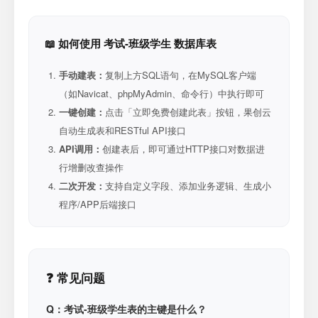
📖 如何使用 考试-班级学生 数据库表
手动建表：
复制上方SQL语句，在MySQL客户端
（如Navicat、phpMyAdmin、命令行）中执行即可
一键创建：
点击「立即免费创建此表」按钮，果创云
自动生成表和RESTful API接口
API调用：
创建表后，即可通过HTTP接口对数据进
行增删改查操作
二次开发：
支持自定义字段、添加业务逻辑、生成小
程序/APP后端接口
❓ 常见问题
Q：考试-班级学生表的主键是什么？