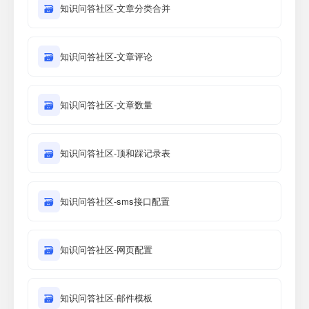
🗃
知识问答社区-文章分类合并
🗃
知识问答社区-文章评论
🗃
知识问答社区-文章数量
🗃
知识问答社区-顶和踩记录表
🗃
知识问答社区-sms接口配置
🗃
知识问答社区-网页配置
🗃
知识问答社区-邮件模板