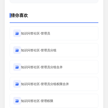
猜你喜欢
🗃
知识问答社区-管理员
🗃
知识问答社区-管理员分组
🗃
知识问答社区-管理员分组合并
🗃
知识问答社区-管理员分组权限合并
🗃
知识问答社区-管理权限