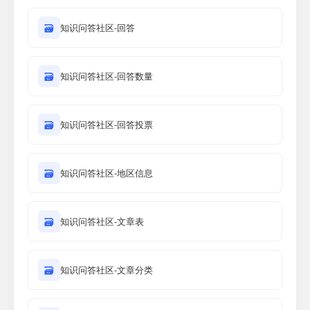
🗃
知识问答社区-回答
🗃
知识问答社区-回答数量
🗃
知识问答社区-回答投票
🗃
知识问答社区-地区信息
🗃
知识问答社区-文章表
🗃
知识问答社区-文章分类