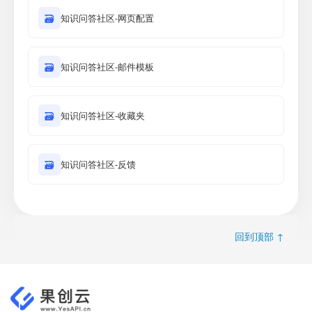
🗃
知识问答社区-网页配置
🗃
知识问答社区-邮件模板
🗃
知识问答社区-收藏夹
🗃
知识问答社区-反馈
回到顶部 ↑