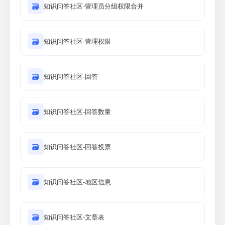
🗃
知识问答社区-管理员分组权限合并
🗃
知识问答社区-管理权限
🗃
知识问答社区-回答
🗃
知识问答社区-回答数量
🗃
知识问答社区-回答投票
🗃
知识问答社区-地区信息
🗃
知识问答社区-文章表