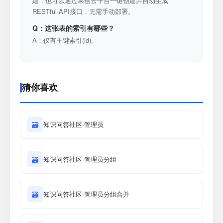
建，也可以通过果创云平台一键创建并自动生成
RESTful API接口，无需手动部署。
Q：这张表的索引有哪些？
A：仅有主键索引(id)。
猜你喜欢
🗃
知识问答社区-管理员
🗃
知识问答社区-管理员分组
🗃
知识问答社区-管理员分组合并