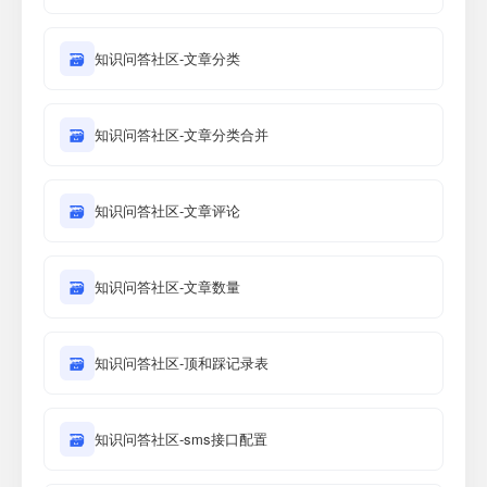
🗃
知识问答社区-文章分类
🗃
知识问答社区-文章分类合并
🗃
知识问答社区-文章评论
🗃
知识问答社区-文章数量
🗃
知识问答社区-顶和踩记录表
🗃
知识问答社区-sms接口配置