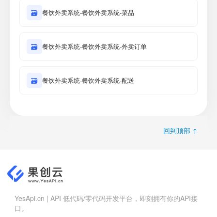
🗃
餐饮外卖系统-餐饮外卖系统-菜品
🗃
餐饮外卖系统-餐饮外卖系统-外卖订单
🗃
餐饮外卖系统-餐饮外卖系统-配送
回到顶部 ↑
YesApi.cn | API 低代码/零代码开发平台，即刻拥有你的API接
口。