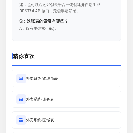
建，也可以通过果创云平台一键创建并自动生成
RESTful API接口，无需手动部署。
Q：这张表的索引有哪些？
A：仅有主键索引(id)。
猜你喜欢
🗃
外卖系统-管理员表
🗃
外卖系统-设备表
🗃
外卖系统-区域表