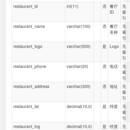
restaurant_id
int(11)
否
餐厅
无
ID
索
引
restaurant_name
varchar(100)
否
餐厅
无
名称
索
引
restaurant_logo
varchar(500)
是
Logo
无
索
引
restaurant_phone
varchar(20)
否
电话
无
索
引
restaurant_address
varchar(300)
否
地址
无
索
引
restaurant_lat
decimal(10,0)
是
纬度
无
索
引
restaurant_lng
decimal(10,0)
是
经度
无