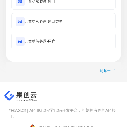
🗃
儿童益智答题-题目
🗃
儿童益智答题-题目类型
🗃
儿童益智答题-用户
回到顶部 ↑
YesApi.cn | API 低代码/零代码开发平台，即刻拥有你的API接
口。