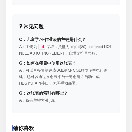
❓ 常见问题
Q：儿童学习-作业表的主键是什么？
A：主键为
字段，类型为 bigint(20) unsigned NOT
id
NULL AUTO_INCREMENT，自增无符号整数。
Q：如何在项目中使用这张表？
A：可以直接复制建表SQL到MySQL数据库中执行创
建，也可以通过果创云平台一键创建并自动生成
RESTful API接口，无需手动部署。
Q：这张表的索引有哪些？
A：仅有主键索引(id)。
猜你喜欢