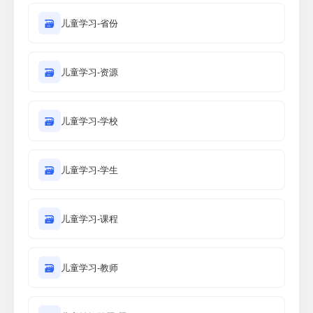
🗃
儿童学习-省份
🗃
儿童学习-资源
🗃
儿童学习-学校
🗃
儿童学习-学生
🗃
儿童学习-课程
🗃
儿童学习-教师