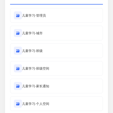
🗃
儿童学习-管理员
🗃
儿童学习-城市
🗃
儿童学习-班级
🗃
儿童学习-班级空间
🗃
儿童学习-家长通知
🗃
儿童学习-个人空间