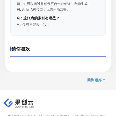
建，也可以通过果创云平台一键创建并自动生成
RESTful API接口，无需手动部署。
Q：这张表的索引有哪些？
A：仅有主键索引(id)。
猜你喜欢
回到顶部 ↑