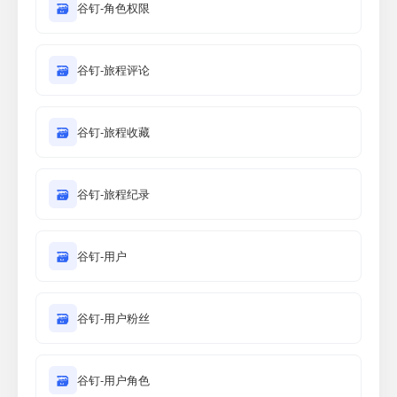
🗃
谷钉-角色权限
🗃
谷钉-旅程评论
🗃
谷钉-旅程收藏
🗃
谷钉-旅程纪录
🗃
谷钉-用户
🗃
谷钉-用户粉丝
🗃
谷钉-用户角色