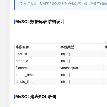
💡 使用方式：复制下方SQL语句到MySQL客户端执行即可创建
MySQL数据库表结构设计
字段名称
字段类型
user_id
int(11)
other_id
int(11)
filename
varchar(50)
create_time
int(11)
delete_time
int(11)
MySQL建表SQL语句