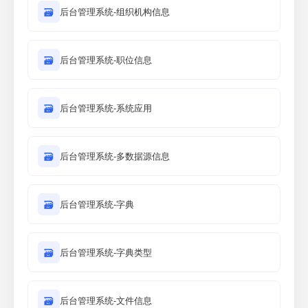
🗃
后台管理系统-组织机构信息
🗃
后台管理系统-职位信息
🗃
后台管理系统-系统应用
🗃
后台管理系统-多数据源信息
🗃
后台管理系统-字典
🗃
后台管理系统-字典类型
🗃
后台管理系统-文件信息