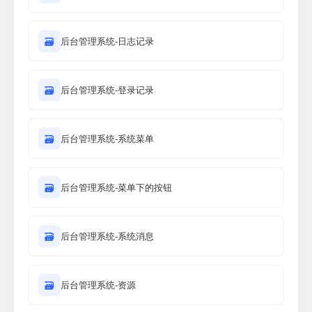
🗃
后台管理系统-日志记录
🗃
后台管理系统-登录记录
🗃
后台管理系统-系统菜单
🗃
后台管理系统-菜单下的按钮
🗃
后台管理系统-系统消息
🗃
后台管理系统-资源