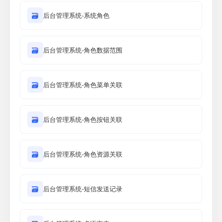
🗃
后台管理系统-系统角色
🗃
后台管理系统-角色数据范围
🗃
后台管理系统-角色菜单关联
🗃
后台管理系统-角色按钮关联
🗃
后台管理系统-角色资源关联
🗃
后台管理系统-短信发送记录