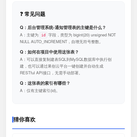
❓ 常见问题
Q：后台管理系统-通知管理表的主键是什么？
A：主键为
字段，类型为 bigint(20) unsigned NOT
id
NULL AUTO_INCREMENT，自增无符号整数。
Q：如何在项目中使用这张表？
A：可以直接复制建表SQL到MySQL数据库中执行创
建，也可以通过果创云平台一键创建并自动生成
RESTful API接口，无需手动部署。
Q：这张表的索引有哪些？
A：仅有主键索引(id)。
猜你喜欢