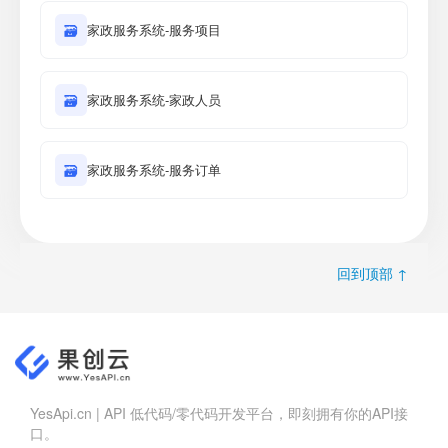
🗃
家政服务系统-服务项目
🗃
家政服务系统-家政人员
🗃
家政服务系统-服务订单
回到顶部 ↑
YesApi.cn | API 低代码/零代码开发平台，即刻拥有你的API接
口。