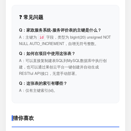
❓ 常见问题
Q：家政服务系统-服务评价表的主键是什么？
A：主键为
字段，类型为 bigint(20) unsigned NOT
id
NULL AUTO_INCREMENT，自增无符号整数。
Q：如何在项目中使用这张表？
A：可以直接复制建表SQL到MySQL数据库中执行创
建，也可以通过果创云平台一键创建并自动生成
RESTful API接口，无需手动部署。
Q：这张表的索引有哪些？
A：仅有主键索引(id)。
猜你喜欢