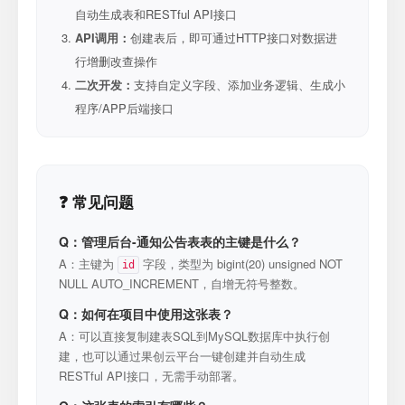
自动生成表和RESTful API接口
API调用：
创建表后，即可通过HTTP接口对数据进
行增删改查操作
二次开发：
支持自定义字段、添加业务逻辑、生成小
程序/APP后端接口
❓ 常见问题
Q：管理后台-通知公告表表的主键是什么？
A：主键为
字段，类型为 bigint(20) unsigned NOT
id
NULL AUTO_INCREMENT，自增无符号整数。
Q：如何在项目中使用这张表？
A：可以直接复制建表SQL到MySQL数据库中执行创
建，也可以通过果创云平台一键创建并自动生成
RESTful API接口，无需手动部署。