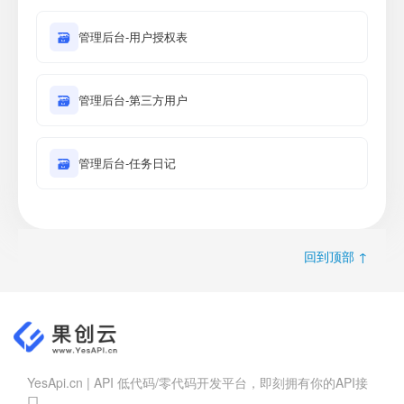
🗃
管理后台-用户授权表
🗃
管理后台-第三方用户
🗃
管理后台-任务日记
回到顶部 ↑
YesApi.cn | API 低代码/零代码开发平台，即刻拥有你的API接
口。