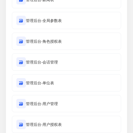
🗃
管理后台-全局参数表
🗃
管理后台-角色授权表
🗃
管理后台-会话管理
🗃
管理后台-单位表
🗃
管理后台-用户管理
🗃
管理后台-用户授权表