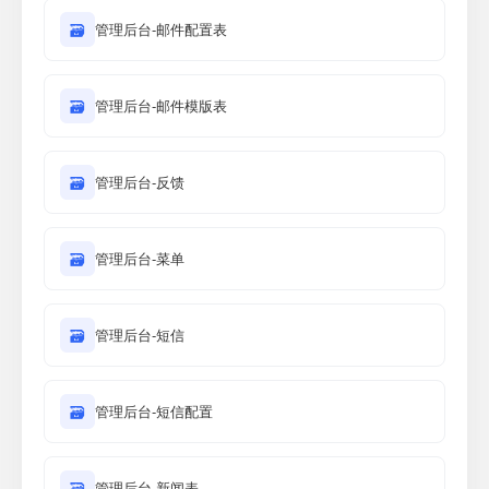
🗃
管理后台-邮件配置表
🗃
管理后台-邮件模版表
🗃
管理后台-反馈
🗃
管理后台-菜单
🗃
管理后台-短信
🗃
管理后台-短信配置
🗃
管理后台-新闻表