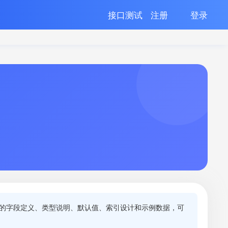
接口测试
注册
登录
整的字段定义、类型说明、默认值、索引设计和示例数据，可