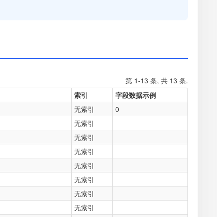
第 1-13 条, 共 13 条.
索引
字段数据示例
无索引
0
无索引
无索引
无索引
无索引
无索引
无索引
无索引