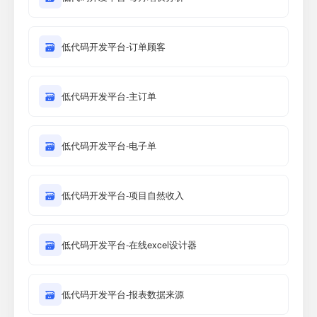
🗃
低代码开发平台-订单顾客
🗃
低代码开发平台-主订单
🗃
低代码开发平台-电子单
🗃
低代码开发平台-项目自然收入
🗃
低代码开发平台-在线excel设计器
🗃
低代码开发平台-报表数据来源