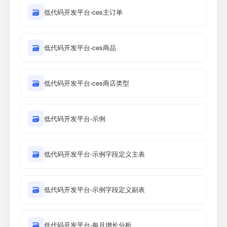
🗃
低代码开发平台-ces主订单
🗃
低代码开发平台-ces商品
🗃
低代码开发平台-ces商店类型
🗃
低代码开发平台-示例
🗃
低代码开发平台-示例字段定义主表
🗃
低代码开发平台-示例字段定义副表
🗃
低代码开发平台-每月增长分析