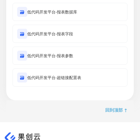
🗃
低代码开发平台-报表数据库
🗃
低代码开发平台-报表字段
🗃
低代码开发平台-报表参数
🗃
低代码开发平台-超链接配置表
回到顶部 ↑