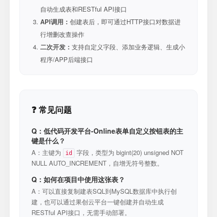
自动生成表和RESTful API接口
API调用：
创建表后，即可通过HTTP接口对数据进
行增删改查操作
二次开发：
支持自定义字段、添加业务逻辑、生成小
程序/APP后端接口
❓ 常见问题
Q：低代码开发平台-Online表单自定义按钮表的主
键是什么？
A：主键为
字段，类型为 bigint(20) unsigned NOT
id
NULL AUTO_INCREMENT，自增无符号整数。
Q：如何在项目中使用这张表？
A：可以直接复制建表SQL到MySQL数据库中执行创
建，也可以通过果创云平台一键创建并自动生成
RESTful API接口，无需手动部署。