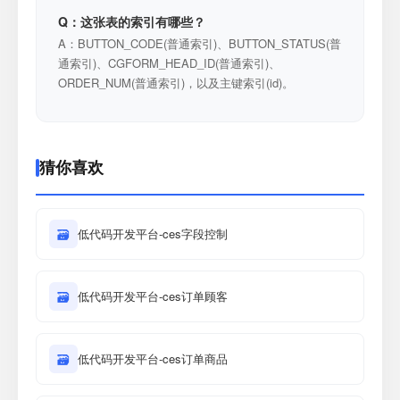
Q：这张表的索引有哪些？
A：BUTTON_CODE(普通索引)、BUTTON_STATUS(普
通索引)、CGFORM_HEAD_ID(普通索引)、
ORDER_NUM(普通索引)，以及主键索引(id)。
猜你喜欢
🗃
低代码开发平台-ces字段控制
🗃
低代码开发平台-ces订单顾客
🗃
低代码开发平台-ces订单商品