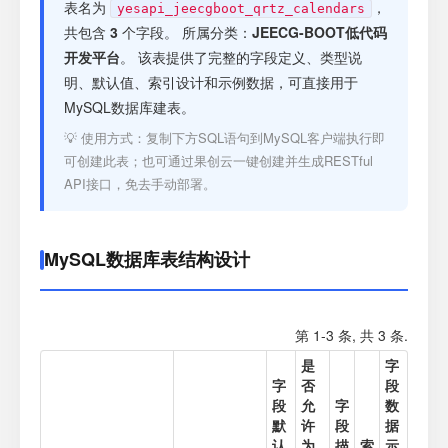
注册
表名为
，
yesapi_jeecgboot_qrtz_calendars
共包含
3
个字段。 所属分类：
JEECG-BOOT低代码
开发平台
。 该表提供了完整的字段定义、类型说
登录
明、默认值、索引设计和示例数据，可直接用于
MySQL数据库建表。
接口测试
💡 使用方式：复制下方SQL语句到MySQL客户端执行即
可创建此表；也可通过果创云一键创建并生成RESTful
API接口，免去手动部署。
MySQL数据库表结构设计
第 1-3 条, 共 3 条.
是
字
字
否
段
段
允
字
数
默
许
段
据
认
为
描
索
示