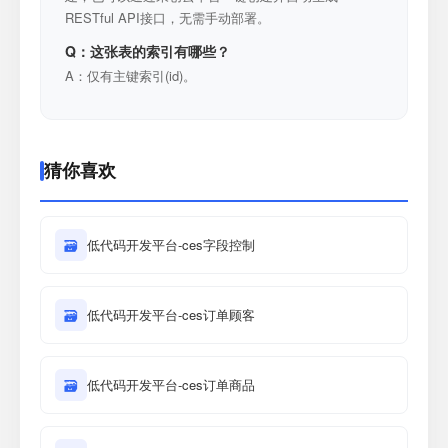
RESTful API接口，无需手动部署。
Q：这张表的索引有哪些？
A：仅有主键索引(id)。
猜你喜欢
🗃
低代码开发平台-ces字段控制
🗃
低代码开发平台-ces订单顾客
🗃
低代码开发平台-ces订单商品