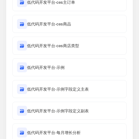
🗃
低代码开发平台-ces主订单
🗃
低代码开发平台-ces商品
🗃
低代码开发平台-ces商店类型
🗃
低代码开发平台-示例
🗃
低代码开发平台-示例字段定义主表
🗃
低代码开发平台-示例字段定义副表
🗃
低代码开发平台-每月增长分析