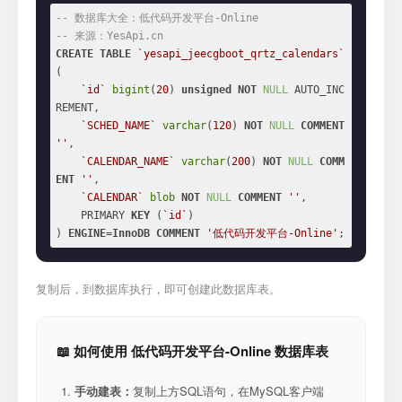
-- 数据库大全：低代码开发平台-Online
-- 来源：YesApi.cn
CREATE
TABLE
`yesapi_jeecgboot_qrtz_calendars`
(

`id`
bigint
(
20
) 
unsigned
NOT
NULL
 AUTO_INC
REMENT,

`SCHED_NAME`
varchar
(
120
) 
NOT
NULL
COMMENT
''
,

`CALENDAR_NAME`
varchar
(
200
) 
NOT
NULL
COMM
ENT
''
,

`CALENDAR`
blob
NOT
NULL
COMMENT
''
,

    PRIMARY 
KEY
 (
`id`
)

) 
ENGINE
=
InnoDB
COMMENT
'低代码开发平台-Online'
;
复制后，到数据库执行，即可创建此数据库表。
📖 如何使用 低代码开发平台-Online 数据库表
手动建表：
复制上方SQL语句，在MySQL客户端