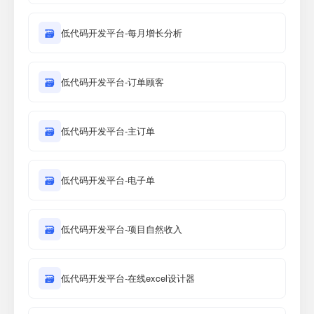
🗃
低代码开发平台-每月增长分析
🗃
低代码开发平台-订单顾客
🗃
低代码开发平台-主订单
🗃
低代码开发平台-电子单
🗃
低代码开发平台-项目自然收入
🗃
低代码开发平台-在线excel设计器