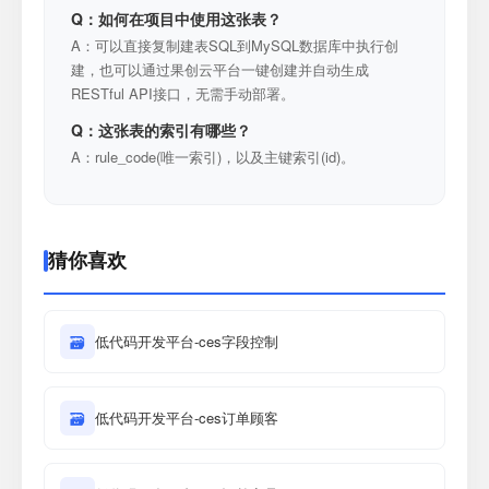
Q：如何在项目中使用这张表？
A：可以直接复制建表SQL到MySQL数据库中执行创
建，也可以通过果创云平台一键创建并自动生成
RESTful API接口，无需手动部署。
Q：这张表的索引有哪些？
A：rule_code(唯一索引)，以及主键索引(id)。
猜你喜欢
🗃
低代码开发平台-ces字段控制
🗃
低代码开发平台-ces订单顾客