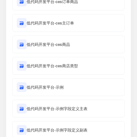
🗃
低代码开发平台-ces订单商品
🗃
低代码开发平台-ces主订单
🗃
低代码开发平台-ces商品
🗃
低代码开发平台-ces商店类型
🗃
低代码开发平台-示例
🗃
低代码开发平台-示例字段定义主表
🗃
低代码开发平台-示例字段定义副表