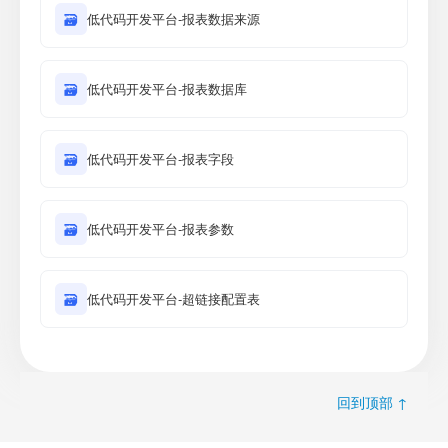
🗃
低代码开发平台-报表数据来源
🗃
低代码开发平台-报表数据库
🗃
低代码开发平台-报表字段
🗃
低代码开发平台-报表参数
🗃
低代码开发平台-超链接配置表
回到顶部 ↑