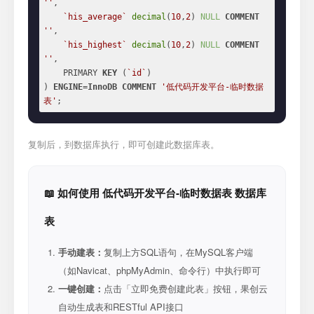
''
,

`his_average`
decimal
(
10
,
2
) 
NULL
COMMENT
''
,

`his_highest`
decimal
(
10
,
2
) 
NULL
COMMENT
''
,

    PRIMARY 
KEY
 (
`id`
)

) 
ENGINE
=
InnoDB
COMMENT
'低代码开发平台-临时数据
表'
;
复制后，到数据库执行，即可创建此数据库表。
📖 如何使用 低代码开发平台-临时数据表 数据库
表
手动建表：
复制上方SQL语句，在MySQL客户端
（如Navicat、phpMyAdmin、命令行）中执行即可
一键创建：
点击「立即免费创建此表」按钮，果创云
自动生成表和RESTful API接口