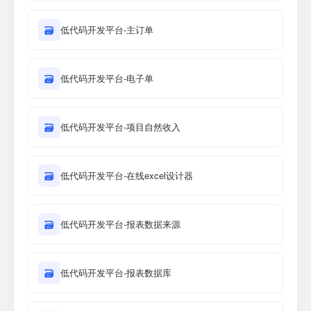
🗃
低代码开发平台-主订单
🗃
低代码开发平台-电子单
🗃
低代码开发平台-项目自然收入
🗃
低代码开发平台-在线excel设计器
🗃
低代码开发平台-报表数据来源
🗃
低代码开发平台-报表数据库