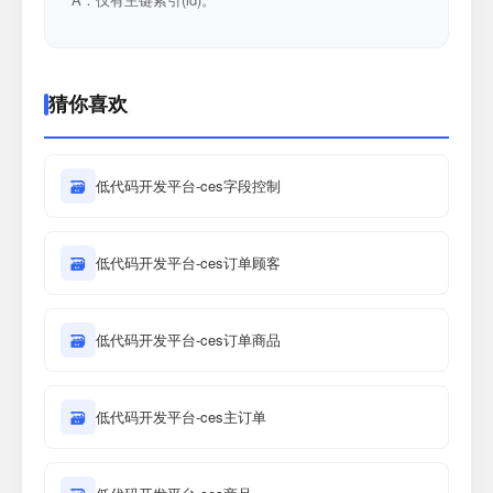
猜你喜欢
🗃
低代码开发平台-ces字段控制
🗃
低代码开发平台-ces订单顾客
🗃
低代码开发平台-ces订单商品
🗃
低代码开发平台-ces主订单