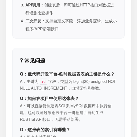
API调用：
创建表后，即可通过HTTP接口对数据进
行增删改查操作
二次开发：
支持自定义字段、添加业务逻辑、生成小
程序/APP后端接口
❓ 常见问题
Q：低代码开发平台-临时数据表表的主键是什么？
A：主键为
字段，类型为 bigint(20) unsigned NOT
id
NULL AUTO_INCREMENT，自增无符号整数。
Q：如何在项目中使用这张表？
A：可以直接复制建表SQL到MySQL数据库中执行创
建，也可以通过果创云平台一键创建并自动生成
RESTful API接口，无需手动部署。
Q：这张表的索引有哪些？
A：仅有主键索引(id)。