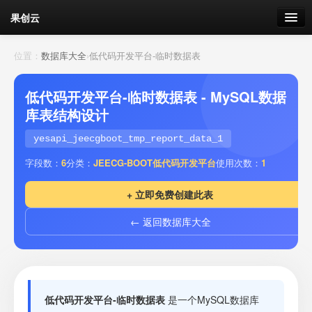
果创云
数据表单
位置：
数据库大全
›
低代码开发平台-临时数据表
API接口
低代码开发平台-临时数据表 - MySQL数据
库表结构设计
云存储
yesapi_jeecgboot_tmp_report_data_1
流量
剩余接口流量
字段数：
6
分类：
JEECG-BOOT低代码开发平台
使用次数：
1
我的
+ 立即免费创建此表
← 返回数据库大全
套餐
加流量
低代码开发平台-临时数据表
是一个MySQL数据库