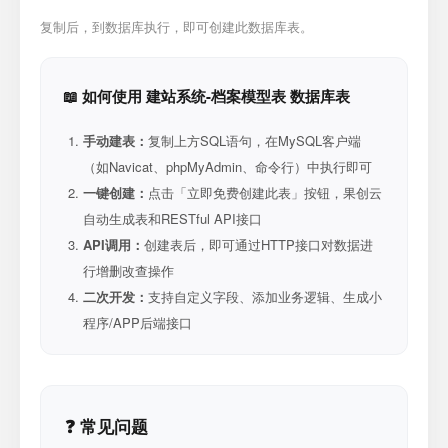
复制后，到数据库执行，即可创建此数据库表。
📖 如何使用 建站系统-档案模型表 数据库表
手动建表：
复制上方SQL语句，在MySQL客户端
（如Navicat、phpMyAdmin、命令行）中执行即可
一键创建：
点击「立即免费创建此表」按钮，果创云
自动生成表和RESTful API接口
API调用：
创建表后，即可通过HTTP接口对数据进
行增删改查操作
二次开发：
支持自定义字段、添加业务逻辑、生成小
程序/APP后端接口
❓ 常见问题