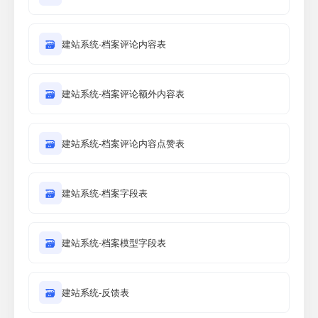
🗃
建站系统-档案评论内容表
🗃
建站系统-档案评论额外内容表
🗃
建站系统-档案评论内容点赞表
🗃
建站系统-档案字段表
🗃
建站系统-档案模型字段表
🗃
建站系统-反馈表