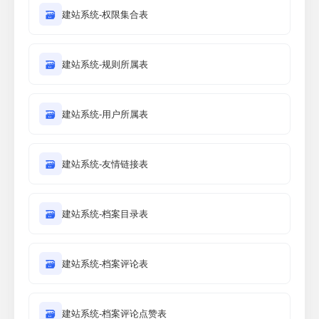
🗃
建站系统-权限集合表
🗃
建站系统-规则所属表
🗃
建站系统-用户所属表
🗃
建站系统-友情链接表
🗃
建站系统-档案目录表
🗃
建站系统-档案评论表
🗃
建站系统-档案评论点赞表