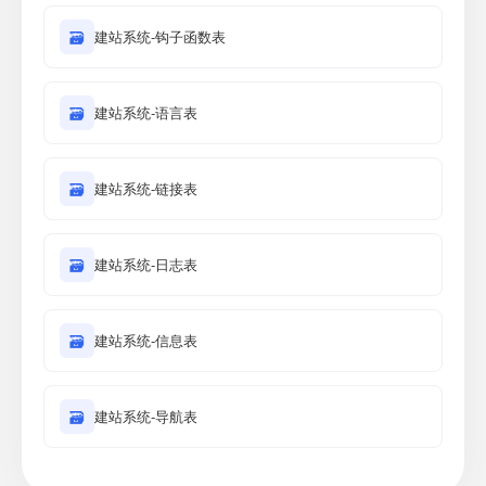
🗃
建站系统-钩子函数表
🗃
建站系统-语言表
🗃
建站系统-链接表
🗃
建站系统-日志表
🗃
建站系统-信息表
🗃
建站系统-导航表