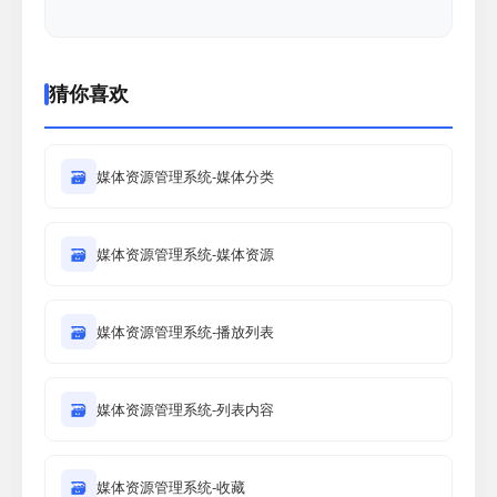
猜你喜欢
🗃
媒体资源管理系统-媒体分类
🗃
媒体资源管理系统-媒体资源
🗃
媒体资源管理系统-播放列表
🗃
媒体资源管理系统-列表内容
🗃
媒体资源管理系统-收藏