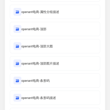
🗃
openant电商-属性分组描述
🗃
openant电商-顶部
🗃
openant电商-顶部大图
🗃
openant电商-顶部图片描述
🗃
openant电商-条形码
🗃
openant电商-条形码描述