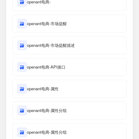
🗃
openant电商-
🗃
openant电商-市场提醒
🗃
openant电商-市场提醒描述
🗃
openant电商-API接口
🗃
openant电商-属性
🗃
openant电商-属性分组
🗃
openant电商-属性分组