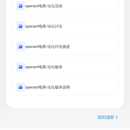
🗃
openant电商-论坛活动
🗃
openant电商-论坛讨论
🗃
openant电商-论坛讨论描述
🗃
openant电商-论坛版块
🗃
openant电商-论坛版块说明
回到顶部 ↑