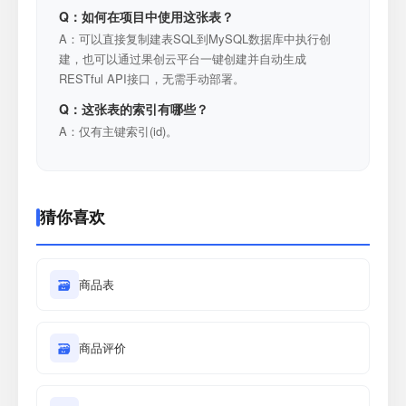
Q：如何在项目中使用这张表？
A：可以直接复制建表SQL到MySQL数据库中执行创
建，也可以通过果创云平台一键创建并自动生成
RESTful API接口，无需手动部署。
Q：这张表的索引有哪些？
A：仅有主键索引(id)。
猜你喜欢
🗃
商品表
🗃
商品评价