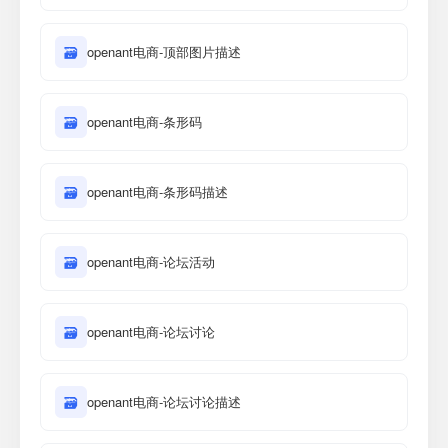
🗃
openant电商-顶部图片描述
🗃
openant电商-条形码
🗃
openant电商-条形码描述
🗃
openant电商-论坛活动
🗃
openant电商-论坛讨论
🗃
openant电商-论坛讨论描述