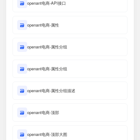
🗃
openant电商-API接口
🗃
openant电商-属性
🗃
openant电商-属性分组
🗃
openant电商-属性分组
🗃
openant电商-属性分组描述
🗃
openant电商-顶部
🗃
openant电商-顶部大图