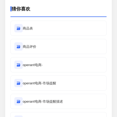
猜你喜欢
🗃
商品表
🗃
商品评价
🗃
openant电商-
🗃
openant电商-市场提醒
🗃
openant电商-市场提醒描述