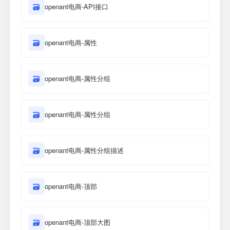
🗃
openant电商-API接口
🗃
openant电商-属性
🗃
openant电商-属性分组
🗃
openant电商-属性分组
🗃
openant电商-属性分组描述
🗃
openant电商-顶部
🗃
openant电商-顶部大图