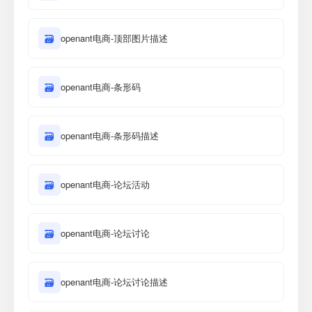
🗃
openant电商-顶部图片描述
🗃
openant电商-条形码
🗃
openant电商-条形码描述
🗃
openant电商-论坛活动
🗃
openant电商-论坛讨论
🗃
openant电商-论坛讨论描述