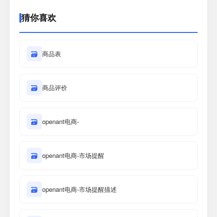
猜你喜欢
🗃
商品表
🗃
商品评价
🗃
openant电商-
🗃
openant电商-市场提醒
🗃
openant电商-市场提醒描述