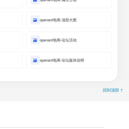
🗃
openant电商-顶部大图
🗃
openant电商-论坛活动
🗃
openant电商-论坛版块说明
回到顶部 ↑