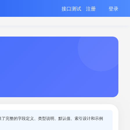
接口测试
注册
登录
供了完整的字段定义、类型说明、默认值、索引设计和示例