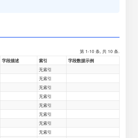
第 1-10 条, 共 10 条.
字段描述
索引
字段数据示例
无索引
无索引
无索引
无索引
无索引
无索引
无索引
无索引