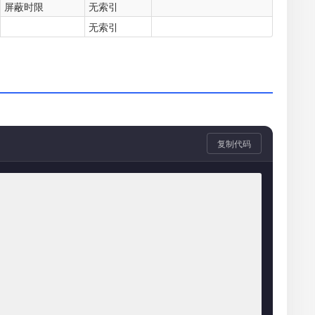
屏蔽时限
无索引
无索引
复制代码