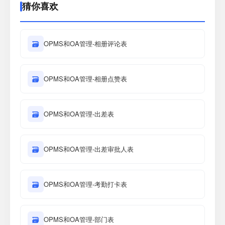
猜你喜欢
🗃
OPMS和OA管理-相册评论表
🗃
OPMS和OA管理-相册点赞表
🗃
OPMS和OA管理-出差表
🗃
OPMS和OA管理-出差审批人表
🗃
OPMS和OA管理-考勤打卡表
🗃
OPMS和OA管理-部门表