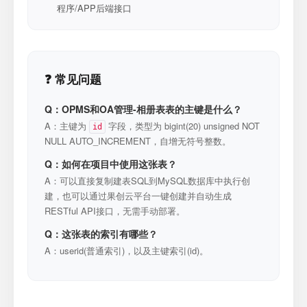
程序/APP后端接口
❓ 常见问题
Q：OPMS和OA管理-相册表表的主键是什么？
A：主键为
字段，类型为 bigint(20) unsigned NOT
id
NULL AUTO_INCREMENT，自增无符号整数。
Q：如何在项目中使用这张表？
A：可以直接复制建表SQL到MySQL数据库中执行创
建，也可以通过果创云平台一键创建并自动生成
RESTful API接口，无需手动部署。
Q：这张表的索引有哪些？
A：userid(普通索引)，以及主键索引(id)。