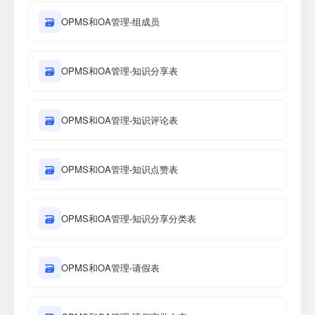
🗃
OPMS和OA管理-组成员
🗃
OPMS和OA管理-知识分享表
🗃
OPMS和OA管理-知识评论表
🗃
OPMS和OA管理-知识点赞表
🗃
OPMS和OA管理-知识分享分类表
🗃
OPMS和OA管理-请假表