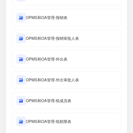
🗃
OPMS和OA管理-报销表
🗃
OPMS和OA管理-报销审批人表
🗃
OPMS和OA管理-外出表
🗃
OPMS和OA管理-外出审批人表
🗃
OPMS和OA管理-组成员表
🗃
OPMS和OA管理-组权限表