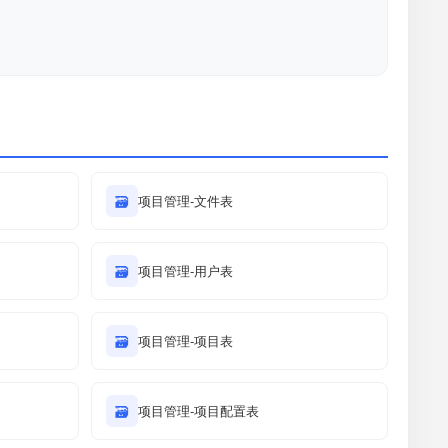
🗃
项目管理-文件表
🗃
项目管理-用户表
🗃
项目管理-项目表
🗃
项目管理-项目配置表