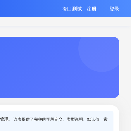
接口测试
注册
登录
管理
。 该表提供了完整的字段定义、类型说明、默认值、索