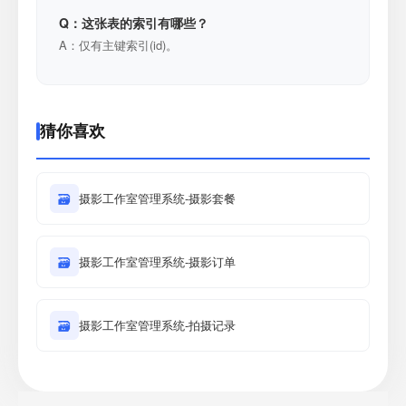
Q：这张表的索引有哪些？
A：仅有主键索引(id)。
猜你喜欢
🗃
摄影工作室管理系统-摄影套餐
🗃
摄影工作室管理系统-摄影订单
🗃
摄影工作室管理系统-拍摄记录