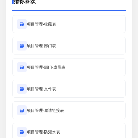
猜你喜欢
🗃
项目管理-收藏表
🗃
项目管理-部门表
🗃
项目管理-部门-成员表
🗃
项目管理-文件表
🗃
项目管理-邀请链接表
🗃
项目管理-防灌水表