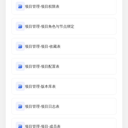
🗃
项目管理-项目权限表
🗃
项目管理-项目角色与节点绑定
🗃
项目管理-项目-收藏表
🗃
项目管理-项目配置表
🗃
项目管理-版本库表
🗃
项目管理-项目日志表
🗃
项目管理-项目-成员表