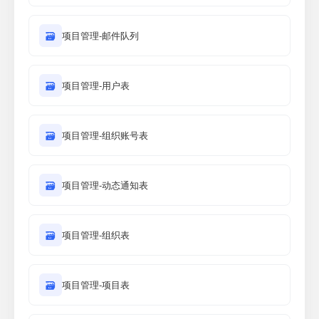
🗃
项目管理-邮件队列
🗃
项目管理-用户表
🗃
项目管理-组织账号表
🗃
项目管理-动态通知表
🗃
项目管理-组织表
🗃
项目管理-项目表