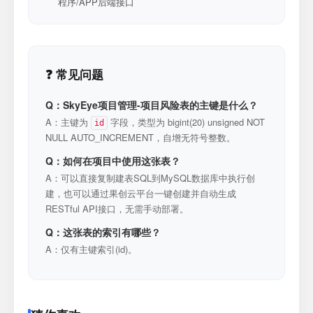
程序/APP后端接口
❓ 常见问题
Q：SkyEye项目管理-项目风险表的主键是什么？
A：主键为
字段，类型为 bigint(20) unsigned NOT
id
NULL AUTO_INCREMENT，自增无符号整数。
Q：如何在项目中使用这张表？
A：可以直接复制建表SQL到MySQL数据库中执行创
建，也可以通过果创云平台一键创建并自动生成
RESTful API接口，无需手动部署。
Q：这张表的索引有哪些？
A：仅有主键索引(id)。