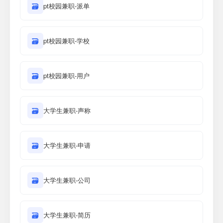
🗃
pt校园兼职-派单
🗃
pt校园兼职-学校
🗃
pt校园兼职-用户
🗃
大学生兼职-声称
🗃
大学生兼职-申请
🗃
大学生兼职-公司
🗃
大学生兼职-简历