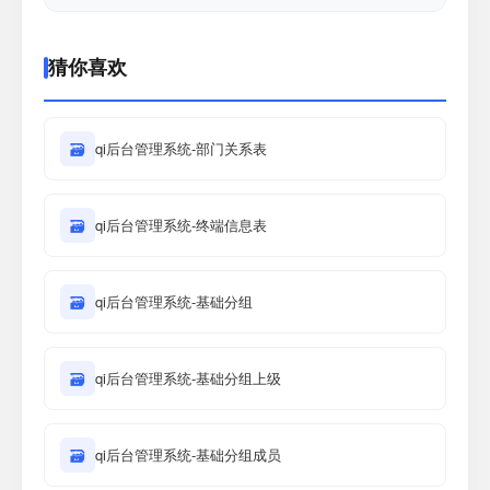
猜你喜欢
🗃
qi后台管理系统-部门关系表
🗃
qi后台管理系统-终端信息表
🗃
qi后台管理系统-基础分组
🗃
qi后台管理系统-基础分组上级
🗃
qi后台管理系统-基础分组成员