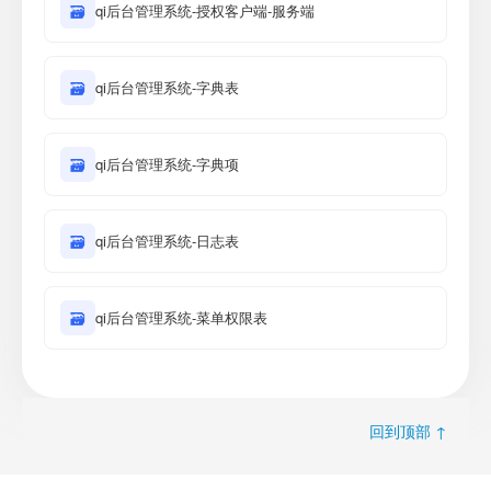
🗃
qi后台管理系统-授权客户端-服务端
🗃
qi后台管理系统-字典表
🗃
qi后台管理系统-字典项
🗃
qi后台管理系统-日志表
🗃
qi后台管理系统-菜单权限表
回到顶部 ↑