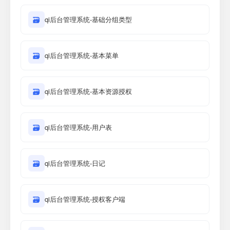
🗃
qi后台管理系统-基础分组类型
🗃
qi后台管理系统-基本菜单
🗃
qi后台管理系统-基本资源授权
🗃
qi后台管理系统-用户表
🗃
qi后台管理系统-日记
🗃
qi后台管理系统-授权客户端