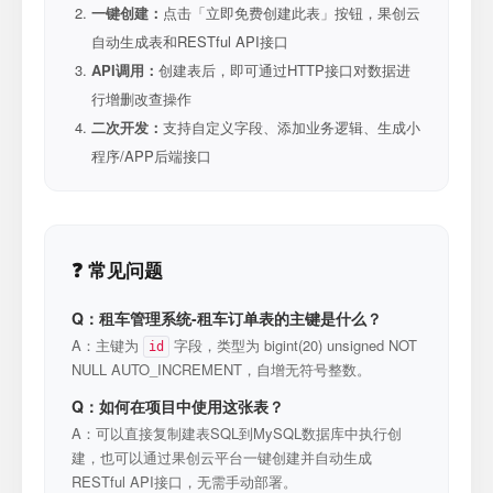
一键创建：
点击「立即免费创建此表」按钮，果创云
自动生成表和RESTful API接口
API调用：
创建表后，即可通过HTTP接口对数据进
行增删改查操作
二次开发：
支持自定义字段、添加业务逻辑、生成小
程序/APP后端接口
❓ 常见问题
Q：租车管理系统-租车订单表的主键是什么？
A：主键为
字段，类型为 bigint(20) unsigned NOT
id
NULL AUTO_INCREMENT，自增无符号整数。
Q：如何在项目中使用这张表？
A：可以直接复制建表SQL到MySQL数据库中执行创
建，也可以通过果创云平台一键创建并自动生成
RESTful API接口，无需手动部署。