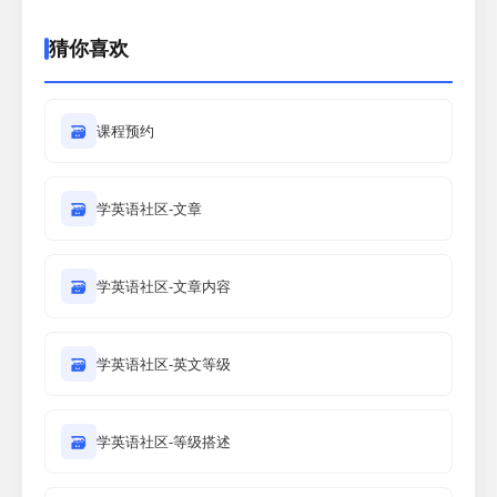
猜你喜欢
🗃
课程预约
🗃
学英语社区-文章
🗃
学英语社区-文章内容
🗃
学英语社区-英文等级
🗃
学英语社区-等级搭述