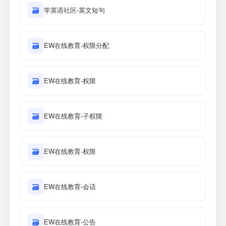
🗃
学英语社区-英文短句
🗃
EW在线教育-权限分配
🗃
EW在线教育-权限
🗃
EW在线教育-子权限
🗃
EW在线教育-权限
🗃
EW在线教育-会话
🗃
EW在线教育-公告