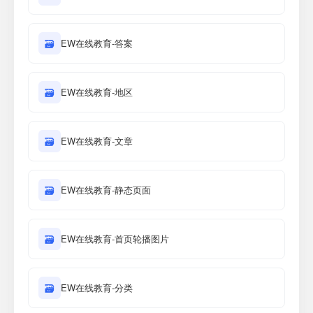
🗃
EW在线教育-答案
🗃
EW在线教育-地区
🗃
EW在线教育-文章
🗃
EW在线教育-静态页面
🗃
EW在线教育-首页轮播图片
🗃
EW在线教育-分类